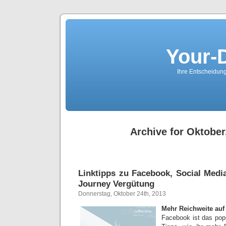
Your-
Ihre Entscheidungs
Archive for Oktober
Linktipps zu Facebook, Social Med
Journey Vergütung
Donnerstag, Oktober 24th, 2013
Mehr Reichweite au
Facebook ist das popu