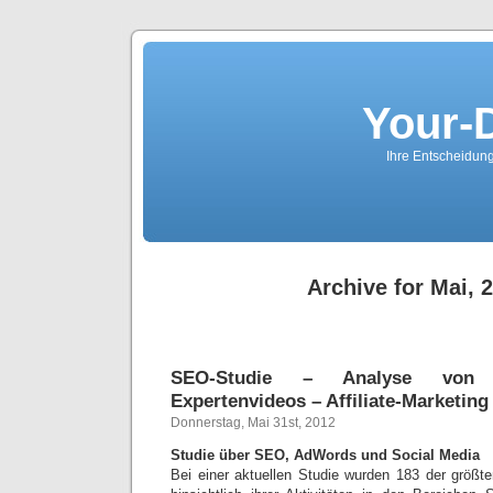
Your-
Ihre Entscheidungs
Archive for Mai, 
SEO-Studie – Analyse von Ü
Expertenvideos – Affiliate-Marketing
Donnerstag, Mai 31st, 2012
Studie über SEO, AdWords und Social Media
Bei einer aktuellen Studie wurden 183 der größ