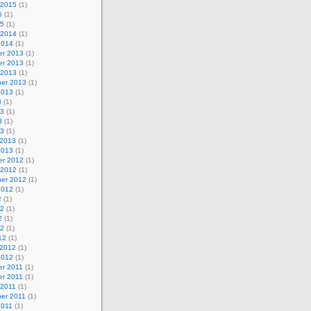
 2015
(1)
5
(1)
15
(1)
 2014
(1)
2014
(1)
r 2013
(1)
r 2013
(1)
 2013
(1)
er 2013
(1)
2013
(1)
3
(1)
13
(1)
3
(1)
13
(1)
 2013
(1)
2013
(1)
r 2012
(1)
 2012
(1)
er 2012
(1)
2012
(1)
2
(1)
12
(1)
2
(1)
12
(1)
12
(1)
 2012
(1)
2012
(1)
r 2011
(1)
r 2011
(1)
 2011
(1)
er 2011
(1)
2011
(1)