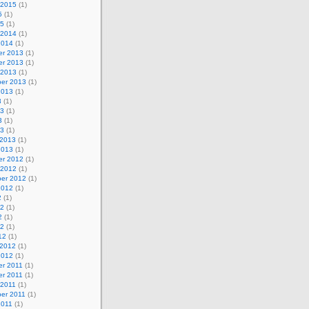
 2015
(1)
5
(1)
15
(1)
 2014
(1)
2014
(1)
r 2013
(1)
r 2013
(1)
 2013
(1)
er 2013
(1)
2013
(1)
3
(1)
13
(1)
3
(1)
13
(1)
 2013
(1)
2013
(1)
r 2012
(1)
 2012
(1)
er 2012
(1)
2012
(1)
2
(1)
12
(1)
2
(1)
12
(1)
12
(1)
 2012
(1)
2012
(1)
r 2011
(1)
r 2011
(1)
 2011
(1)
er 2011
(1)
2011
(1)