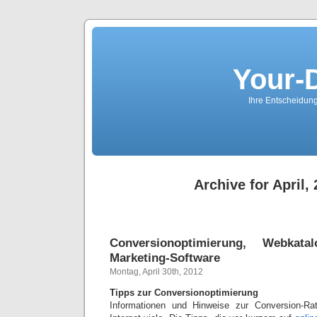
Your-
Ihre Entscheidungs
Archive for April,
Conversionoptimierung, Webkat
Marketing-Software
Montag, April 30th, 2012
Tipps zur Conversionoptimierung
Informationen und Hinweise zur Conversion-Ra