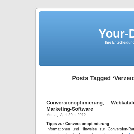
Your-
Ihre Entscheidungs
Posts Tagged ‘Verzei
Conversionoptimierung, Webkat
Marketing-Software
Montag, April 30th, 2012
Tipps zur Conversionoptimierung
Informationen und Hinweise zur Conversion-Ra