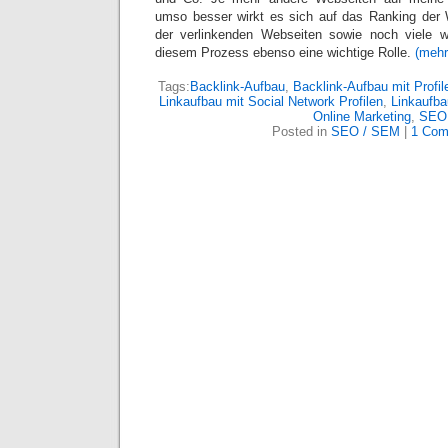
umso besser wirkt es sich auf das Ranking der 
der verlinkenden Webseiten sowie noch viele we
diesem Prozess ebenso eine wichtige Rolle.
(meh
Tags:
Backlink-Aufbau
,
Backlink-Aufbau mit Profil
Linkaufbau mit Social Network Profilen
,
Linkaufba
Online Marketing
,
SEO
Posted in
SEO / SEM
|
1 Com